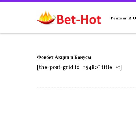
Рейтинг И 
Фонбет Акции и Бонусы
[the-post-grid id=»5480″ title=»»]