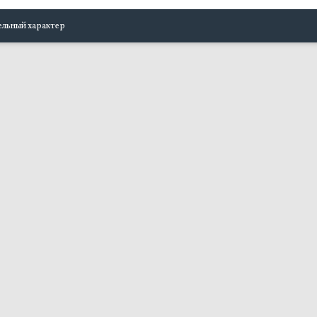
ельный характер