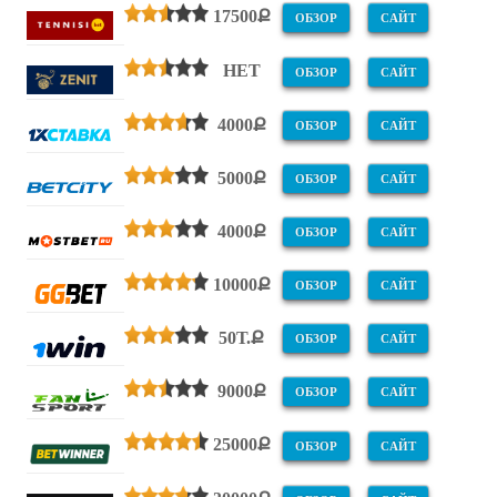
17500Ք
OБЗOP
CАЙТ
НЕТ
ОБЗОР
CАЙТ
4000Ք
ОБЗОР
CАЙТ
5000Ք
ОБЗОР
CАЙТ
4000Ք
ОБЗОР
CАЙТ
10000Ք
ОБЗОР
CАЙТ
50Т.Ք
ОБЗОР
CАЙТ
9000Ք
ОБЗОР
CАЙТ
25000Ք
ОБЗОР
CАЙТ