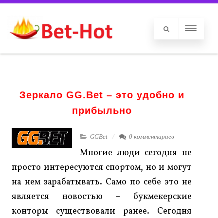
Зеркало GG.Bet – это удобно и
прибыльно
GGBet
0 комментариев
Многие люди сегодня не
просто интересуются спортом, но и могут
на нем зарабатывать. Само по себе это не
является новостью – букмекерские
конторы существовали ранее. Сегодня