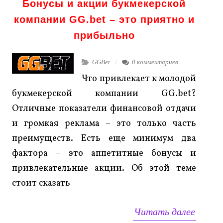
Бонусы и акции букмекерской
компании GG.bet – это приятно и
прибыльно
GGBet
0 комментариев
Что привлекает к молодой
букмекерской компании GG.bet?
Отличные показатели финансовой отдачи
и громкая реклама – это только часть
преимуществ. Есть еще минимум два
фактора – это аппетитные бонусы и
привлекательные акции. Об этой теме
стоит сказать
Читать далее