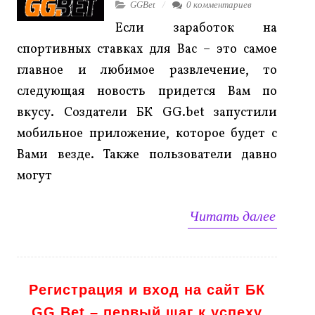
GGBet
0 комментариев
Если заработок на
спортивных ставках для Вас – это самое
главное и любимое развлечение, то
следующая новость придется Вам по
вкусу. Создатели БК GG.bet запустили
мобильное приложение, которое будет с
Вами везде. Также пользователи давно
могут
Читать далее
Регистрация и вход на сайт БК
GG.Bet – первый шаг к успеху