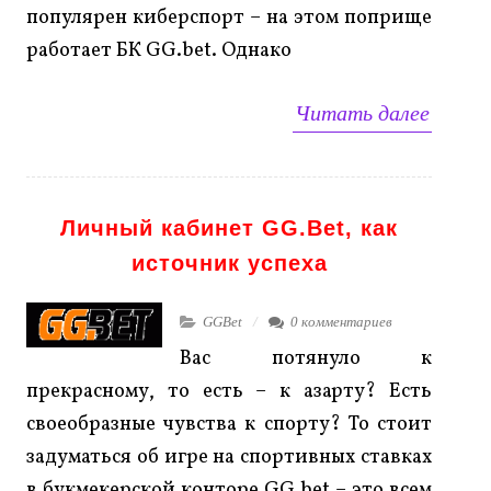
популярен киберспорт – на этом поприще
работает БК GG.bet. Однако
Читать далее
Личный кабинет GG.Bet, как
источник успеха
GGBet
0 комментариев
Вас потянуло к
прекрасному, то есть – к азарту? Есть
своеобразные чувства к спорту? То стоит
задуматься об игре на спортивных ставках
в букмекерской конторе GG.bet – это всем