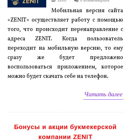
Zenit
0 комментариев
Мобильная версия сайта
«ZENIT» осуществляет работу с помощью
того, что происходит перенаправление с
адреса ZENIT. Когда пользователь
переходит на мобильную версию, то ему
сразу же будет предложено
воспользоваться приложением, которое
можно будет скачать себе на телефон.
Читать далее
Бонусы и акции букмекерской
компании ZENIT