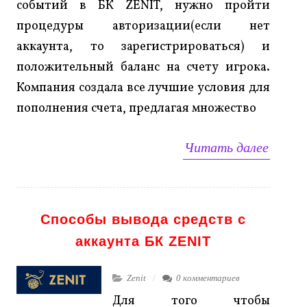
событий в БК ZENIT, нужно пройти
процедуры авторизации(если нет
аккаунта, то зарегистрироваться) и
положительный баланс на счету игрока.
Компания создала все лучшие условия для
пополнения счета, предлагая множество
Читать далее
Способы вывода средств с
аккаунта БК ZENIT
Zenit
0 комментариев
Для того чтобы