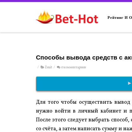
Рейтинг И 
Способы вывода средств с ак
/
Zenit
/
0 комментариев
►
Для того чтобы осуществить вывод с
нужно войти в личный кабинет и п
После этого следует выбрать способ
со счёта, а затем написать сумму и н