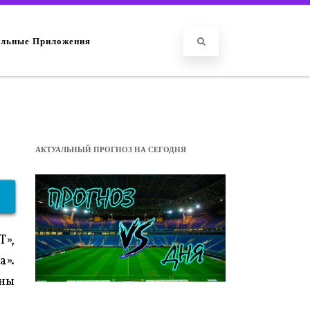
льные Приложения
АКТУАЛЬНЫЙ ПРОГНОЗ НА СЕГОДНЯ
T»,
а».
ены