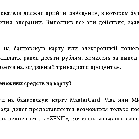
зователя должно прийти сообщение, в котором бу
ения операции. Выполнив все эти действия, зая
 на банковскую карту или электронный кошел
платы равен десяти рублям. Комиссия за вывод
мается налог, равный тринадцати процентам.
енежных средств на карту?
и на банковскую карту MasterCard, Visa или М
ода денег предоставляется возможным только по
полнение счёта в «ZENIT», где использовалось име