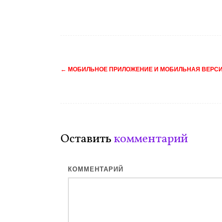
Навигация
←
МОБИЛЬНОЕ ПРИЛОЖЕНИЕ И МОБИЛЬНАЯ ВЕРСИЯ
по
записям
Оставить
комментарий
КОММЕНТАРИЙ