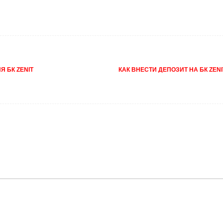
 БК ZENIT
КАК ВНЕСТИ ДЕПОЗИТ НА БК ZEN