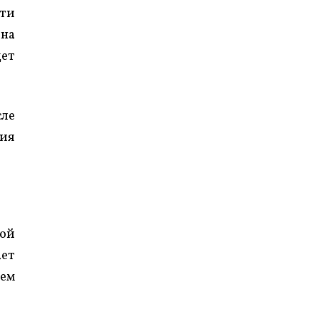
ти
 на
ет
сле
ния
кой
ает
шем