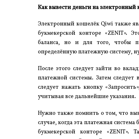
Как вывести деньги на электронный
Электронный кошелёк Qiwi также яв
букмекерской конторе «ZENIT». Э
баланса, но и для того, чтобы п
определённую платежную систему, ну
После этого следует зайти во вкла
платежной системы. Затем следует 
следует нажать кнопку «Запросить»
учитывая все дальнейшие указания.
Нужно также помнить о том, что вы
случае, когда эта платежная система 
букмекерской конторе «ZENIT». Т