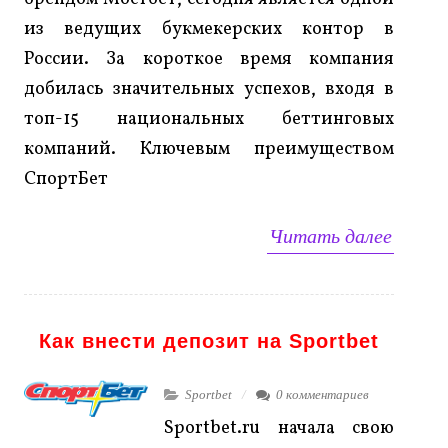
из ведущих букмекерских контор в
России. За короткое время компания
добилась значительных успехов, входя в
топ-15 национальных беттинговых
компаний. Ключевым преимуществом
СпортБет
Читать далее
Как внести депозит на Sportbet
Sportbet
0 комментариев
Sportbet.ru начала свою