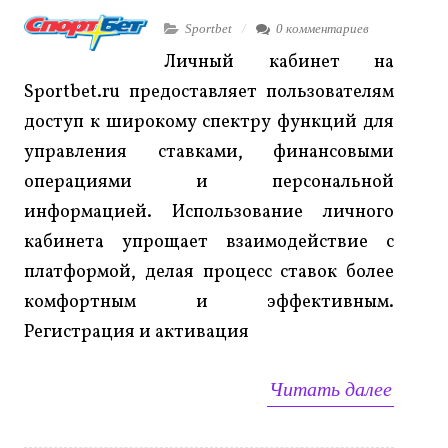
Sportbet
0 комментариев
Личный кабинет на
Sportbet.ru предоставляет пользователям
доступ к широкому спектру функций для
управления ставками, финансовыми
операциями и персональной
информацией. Использование личного
кабинета упрощает взаимодействие с
платформой, делая процесс ставок более
комфортным и эффективным.
Регистрация и активация
Читать далее