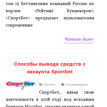
топ-15 беттинговых компаний России по
версии «Рейтинг Букмекеров».
«СпортБет» предлагает пользователям
современные
Читать далее
Способы вывода средств с
аккаунта Sportbet
Sportbet
0 комментариев
СпортБет, начав свою
деятельность в 2018 году под исходным
брендом Мостбет, сегодня является одной