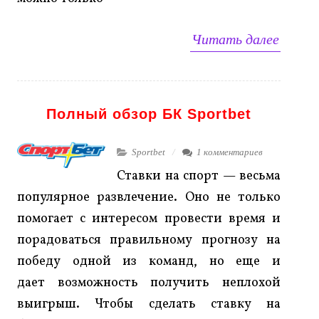
Читать далее
Полный обзор БК Sportbet
Sportbet
1 комментариев
Ставки на спорт — весьма
популярное развлечение. Оно не только
помогает с интересом провести время и
порадоваться правильному прогнозу на
победу одной из команд, но еще и
дает возможность получить неплохой
выигрыш. Чтобы сделать ставку на