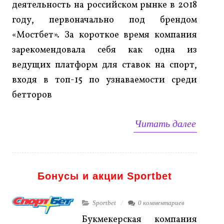
деятельность на российском рынке в 2018
году, первоначально под брендом
«Мостбет». За короткое время компания
зарекомендовала себя как одна из
ведущих платформ для ставок на спорт,
входя в топ-15 по узнаваемости среди
бетторов
Читать далее
Бонусы и акции Sportbet
Sportbet
0 комментариев
Букмекерская компания