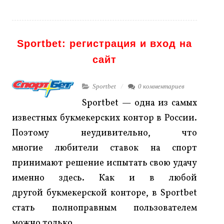
Sportbet: регистрация и вход на
сайт
Sportbet
0 комментариев
Sportbet — одна из самых
известных букмекерских контор в России.
Поэтому неудивительно, что
многие любители ставок на спорт
принимают решение испытать свою удачу
именно здесь. Как и в любой
другой букмекерской конторе, в Sportbet
стать полноправным пользователем
можно только