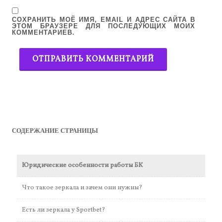
СОХРАНИТЬ МОЁ ИМЯ, EMAIL И АДРЕС САЙТА В
ЭТОМ БРАУЗЕРЕ ДЛЯ ПОСЛЕДУЮЩИХ МОИХ
КОММЕНТАРИЕВ.
СОДЕРЖАНИЕ СТРАНИЦЫ
Юридические особенности работы БК
Что такое зеркала и зачем они нужны?
Есть ли зеркала у Sportbet?