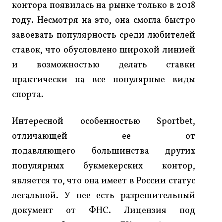
контора появилась на рынке только в 2018
году. Несмотря на это, она смогла быстро
завоевать популярность среди любителей
ставок, что обусловлено широкой линией
и возможностью делать ставки
практически на все популярные виды
спорта.
Интересной особенностью Sportbet,
отличающей ее от
подавляющего большинства других
популярных букмекерских контор,
является то, что она имеет в России статус
легальной. У нее есть разрешительный
документ от ФНС. Лицензия под