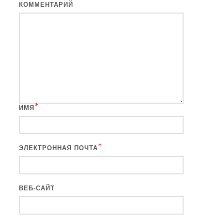
КОММЕНТАРИЙ
*
ИМЯ
*
ЭЛЕКТРОННАЯ ПОЧТА
ВЕБ-САЙТ