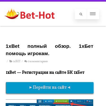
1xBet полный обзор. 1хБет
помощь игрокам.
/
1xBET
/
0 комментариев
1xBet — Регистрация на сайте БК 1хБет
►Перейти на сайт◄