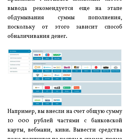
вывода рекомендуется еще на этапе
обдумывания суммы пополнения,
поскольку от этого зависит способ
обналичивания денег.
Например, вы внесли на счет общую сумму
10 000 рублей частями с банковской
карты, вебмани, киви. Вывести средства