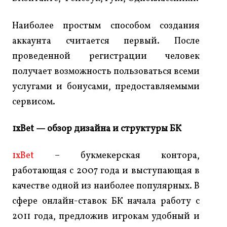
Наиболее простым способом создания
аккаунта считается первый. После
проведенной регистрации человек
получает возможность пользоваться всеми
услугами и бонусами, предоставляемыми
сервисом.
1xBet — обзор дизайна и структуры БК
1xBet
– букмекерская контора,
работающая с 2007 года и выступающая в
качестве одной из наиболее популярных. В
сфере онлайн-ставок БК начала работу с
2011 года, предложив игрокам удобный и