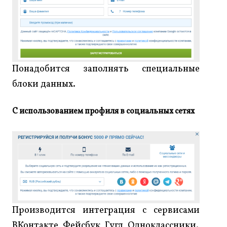
Понадобится заполнять специальные
блоки данных.
С использованием профиля в социальных сетях
Производится интеграция с сервисами
ВКонтакте, Фейсбук, Гугл, Одноклассники.