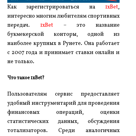
Как зарегистрироваться на
1xBet
,
интересно многим любителям спортивных
передач.
1xBet
– это название
букмекерской конторы, одной из
наиболее крупных в Рунете. Она работает
с 2007 года и принимает ставки онлайн и
не только.
Что такое 1xBet?
Пользователям сервис предоставляет
удобный инструментарий для проведения
финансовых операций, оценки
статистических данных, обсуждения
тотализаторов. Среди аналогичных