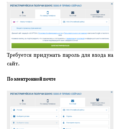
Требуется придумать пароль для входа на
сайт.
По электронной почте