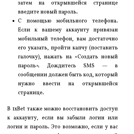
затем на открывшейся странице
введите новый пароль.
С помощью мобильного телефона.
Если к вашему аккаунту привязан
мобильный телефон, вам достаточно
его указать, пройти капчу (поставить
галочку), нажать на «Создать новый
пароль». Дождитесь SMS — в
сообщении должен быть код, который
нужно ввести на открывшейся
странице.
В 1xBet также можно восстановить доступ
к аккаунту, если вы забыли логин или
логин и пароль. Это возможно, если у вас