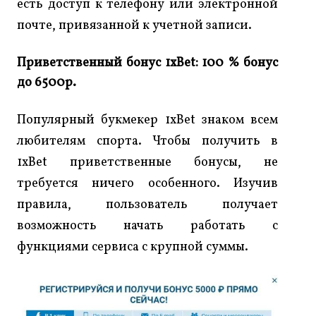
есть доступ к телефону или электронной
почте, привязанной к учетной записи.
Приветственный бонус 1xBet: 100 % бонус
до 6500р.
Популярный букмекер 1xBet знаком всем
любителям спорта. Чтобы получить в
1xBet приветственные бонусы, не
требуется ничего особенного. Изучив
правила, пользователь получает
возможность начать работать с
функциями сервиса с крупной суммы.