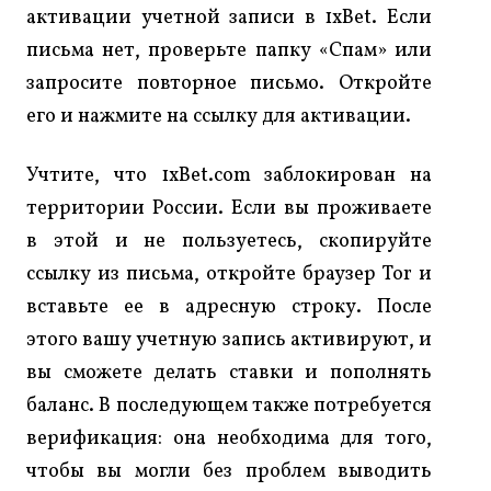
активации учетной записи в 1xBet. Если
письма нет, проверьте папку «Спам» или
запросите повторное письмо. Откройте
его и нажмите на ссылку для активации.
Учтите, что 1xBet.com заблокирован на
территории России. Если вы проживаете
в этой и не пользуетесь, скопируйте
ссылку из письма, откройте браузер Tor и
вставьте ее в адресную строку. После
этого вашу учетную запись активируют, и
вы сможете делать ставки и пополнять
баланс. В последующем также потребуется
верификация: она необходима для того,
чтобы вы могли без проблем выводить