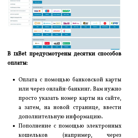
В 1xBet предусмотрены десятки способов
оплаты:
Оплата с помощью банковской карты
или через онлайн-банкинг. Вам нужно
просто указать номер карты на сайте,
а затем, на новой странице, ввести
дополнительную информацию.
Пополнение с помощью электронных
кошельков (например, через