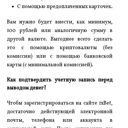
С помощью предоплаченных карточек.
Вам нужно будет внести, как минимум,
100 рублей или аналогичную сумму в
другой валюте. Выгоднее всего сделать
это с помощью криптовалюты (без
комиссии) или с помощью банковской
карты (с минимальной комиссией).
Как подтвердить учетную запись перед
выводом денег?
Чтобы зарегистрироваться на сайте 1xBet,
достаточно действующей электронной
почты, телефона или аккаунта в