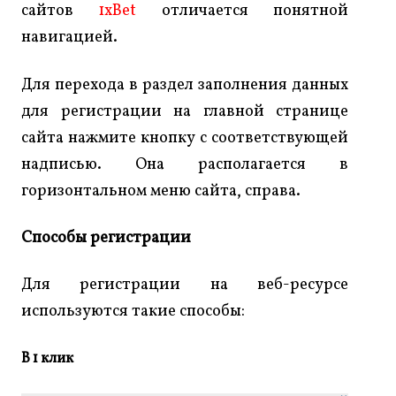
сайтов
1xBet
отличается понятной
навигацией.
Для перехода в раздел заполнения данных
для регистрации на главной странице
сайта нажмите кнопку с соответствующей
надписью. Она располагается в
горизонтальном меню сайта, справа.
Способы регистрации
Для регистрации на веб-ресурсе
используются такие способы:
В 1 клик