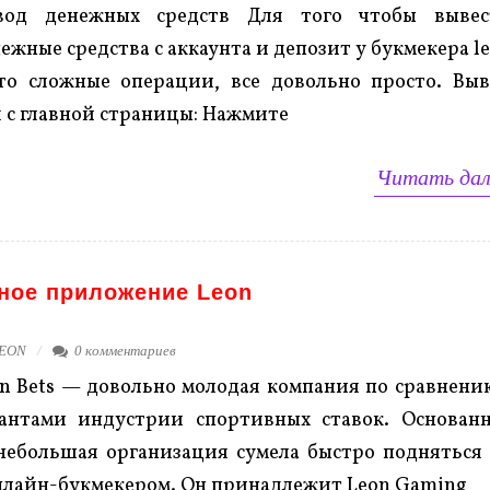
вод денежных средств Для того чтобы вывес
ежные средства с аккаунта и депозит у букмекера l
то сложные операции, все довольно просто. Вы
я с главной страницы: Нажмите
Читать дал
ное приложение Leon
EON
0 комментариев
n Bets — довольно молодая компания по сравнени
гантами индустрии спортивных ставок. Основан
та небольшая организация сумела быстро подняться
онлайн-букмекером. Он принадлежит Leon Gaming