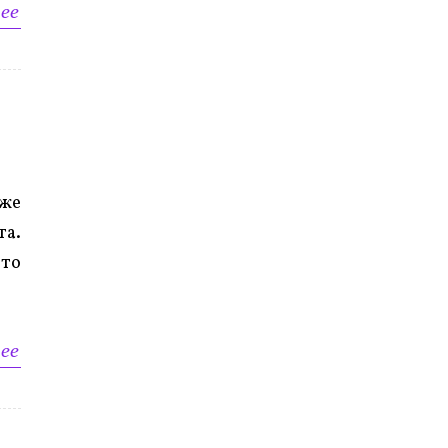
ее
Уже
та.
что
ее