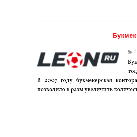
Букмек
L
Бук
тог
В 2007 году букмекерская контор
позволило в разы увеличить количес