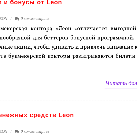
и и бонусы от Leon
EON
0 комментариев
кмекерская контора «Леон «отличается выгодно
нообразной для беттеров бонусной программной.
чные акции, чтобы удивить и привлечь внимание 
айте букмекерской конторы разыгрываются билеты
Читать дал
енежных средств Leon
EON
0 комментариев