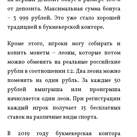
от депозита. Максимальная сумма бонуса
– 3 999 рублей. Это уже стало хорошей
традицией в букмекерской конторе.
Кроме этого, игроки могу собирать и
копить монеты – леоны, которые потом
можно обменять на реальные российские
рубли в соотношении 1:2. Два леона можно
поменять на один рубль. За каждые 50
рублей выигрыша или проигрыша
начисляется один леон. При регистрации
каждый игрок получает 15 бесплатных
ставок на различные виды спорта.
В 2019 году букмекерская контора