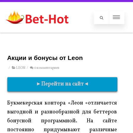
Акции и бонусы от Leon
/
LEON
/
0 комментариев
►Перейти на сайт◄
Букмекерская контора «Леон «отличается
выгодной и разнообразной для беттеров
бонусной программной. На сайте
постоянно придумывают различные