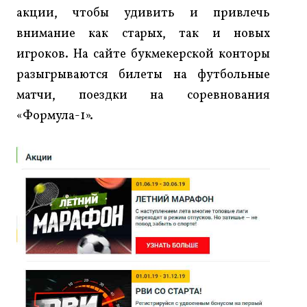
акции, чтобы удивить и привлечь
внимание как старых, так и новых
игроков. На сайте букмекерской конторы
разыгрываются билеты на футбольные
матчи, поездки на соревнования
«Формула-1».