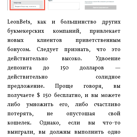
LeonBets, как и большинство других
букмекерских компаний, привлекает
новых клиентов приветственным
бонусом. Следует признать, что это
действительно высоко. Удвоение
депозита до 150 долларов —
действительно солидное
предложение. Проще говоря, вы
получаете $ 150 бесплатно, и вы можете
либо умножить его, либо счастливо
потерять, не опустошая свой
кошелек. Однако, если вы что-то
выиграли, вы должны выполнить одно