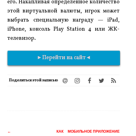
его. Накапливая определенное количество
этой виртуальной валюты, игрок может
выбрать специальную награду — iPad,
iPhone, консоль Play Station 4 или ЖК-
телевизор.
►Перейти на сайт◄
Поделиться этой записью
Навигация
←
КАК
МОБИЛЬНОЕ ПРИЛОЖЕНИЕ