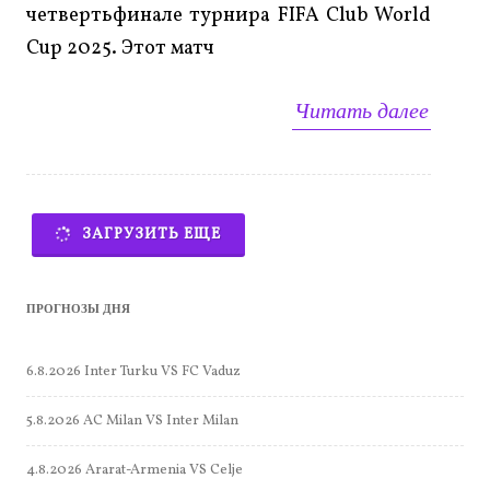
четвертьфинале турнира FIFA Club World
Cup 2025. Этот матч
Читать далее
ЗАГРУЗИТЬ ЕЩЕ
ПРОГНОЗЫ ДНЯ
6.8.2026 Inter Turku VS FC Vaduz
5.8.2026 AC Milan VS Inter Milan
4.8.2026 Ararat-Armenia VS Celje