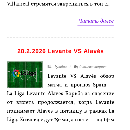
Villarreal стремятся закрепиться в топ-4.
Читать далее
28.2.2026 Levante VS Alavés
Футбол
0 комментариев
Levante VS Alavés обзор
матча и прогноз Spain —
La Liga Levante Alavés Борьба за спасение
от вылета продолжается, когда Levante
принимает Alaves в пятницу в рамках La
Liga. Хозяева идут 19-ми, а гости — на 14-м