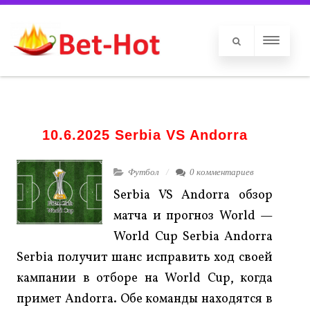
10.6.2025 Serbia VS Andorra
Футбол
0 комментариев
Serbia VS Andorra обзор
матча и прогноз World —
World Cup Serbia Andorra
Serbia получит шанс исправить ход своей
кампании в отборе на World Cup, когда
примет Andorra. Обе команды находятся в