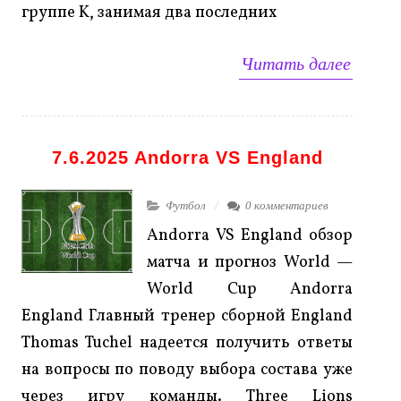
группе K, занимая два последних
Читать далее
7.6.2025 Andorra VS England
Футбол
0 комментариев
Andorra VS England обзор
матча и прогноз World —
World Cup Andorra
England Главный тренер сборной England
Thomas Tuchel надеется получить ответы
на вопросы по поводу выбора состава уже
через игру команды. Three Lions