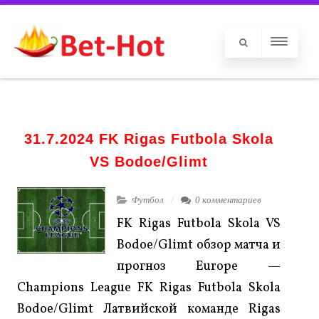
31.7.2024 FK Rigas Futbola Skola
VS Bodoe/Glimt
Футбол
0 комментариев
FK Rigas Futbola Skola VS
Bodoe/Glimt обзор матча и
прогноз Europe —
Champions League FK Rigas Futbola Skola
Bodoe/Glimt Латвийской команде Rigas