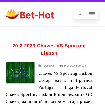
20.2.2023 Chaves VS Sporting
Lisbon
Футбол
0 комментариев
Chaves VS Sporting Lisbon
Обзор матча и Прогноз
Portugal — Liga Portugal
Chaves Sporting Lisbon В понедельник GD
Chaves, занявший девятое место, примет