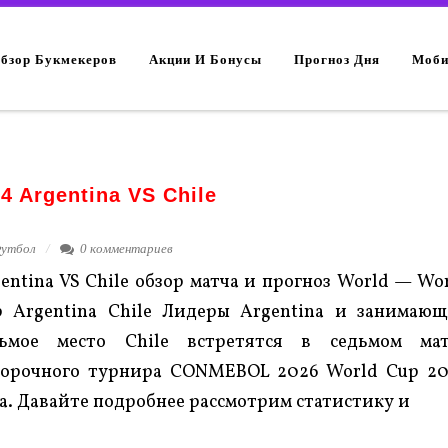
Обзор Букмекеров
Акции И Бонусы
Прогноз Дня
Моби
24 Argentina VS Chile
утбол
0 комментариев
entina VS Chile обзор матча и прогноз World — Wo
p Argentina Chile Лидеры Argentina и занимаю
сьмое место Chile встретятся в седьмом мат
борочного турнира CONMEBOL 2026 World Cup 2
а. Давайте подробнее рассмотрим статистику и