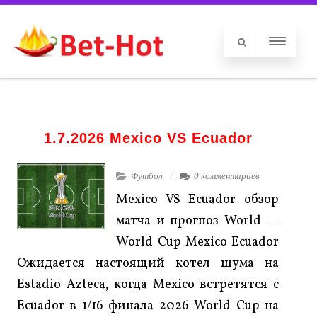
1.7.2026 Mexico VS Ecuador
Футбол
0 комментариев
Mexico VS Ecuador обзор
матча и прогноз World —
World Cup Mexico Ecuador
Ожидается настоящий котел шума на
Estadio Azteca, когда Mexico встретятся с
Ecuador в 1/16 финала 2026 World Cup на