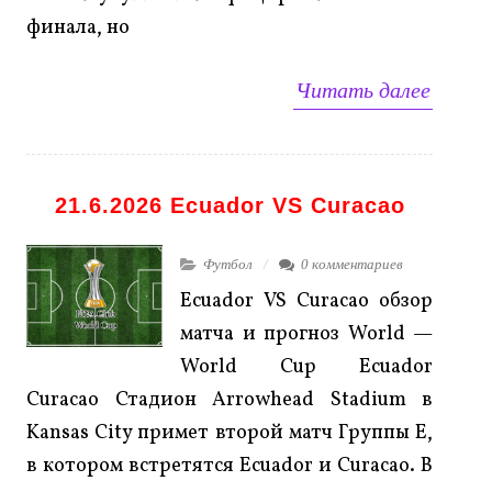
финала, но
Читать далее
21.6.2026 Ecuador VS Curacao
Футбол
0 комментариев
Ecuador VS Curacao обзор
матча и прогноз World —
World Cup Ecuador
Curacao Стадион Arrowhead Stadium в
Kansas City примет второй матч Группы E,
в котором встретятся Ecuador и Curacao. В