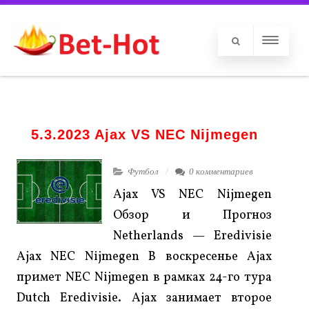
5.3.2023 Ajax VS NEC Nijmegen
Футбол
0 комментариев
Ajax VS NEC Nijmegen
Обзор и Прогноз
Netherlands — Eredivisie
Ajax NEC Nijmegen В воскресенье Ajax
примет NEC Nijmegen в рамках 24-го тура
Dutch Eredivisie. Ajax занимает второе