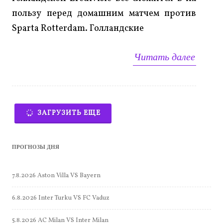
пользу перед домашним матчем против
Sparta Rotterdam. Голландские
Читать далее
ЗАГРУЗИТЬ ЕЩЕ
ПРОГНОЗЫ ДНЯ
7.8.2026 Aston Villa VS Bayern
6.8.2026 Inter Turku VS FC Vaduz
5.8.2026 AC Milan VS Inter Milan