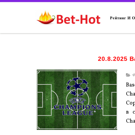
Рейтинг И 
20.8.2025 
Ф
Bas
Ch
Cop
в 
Cha