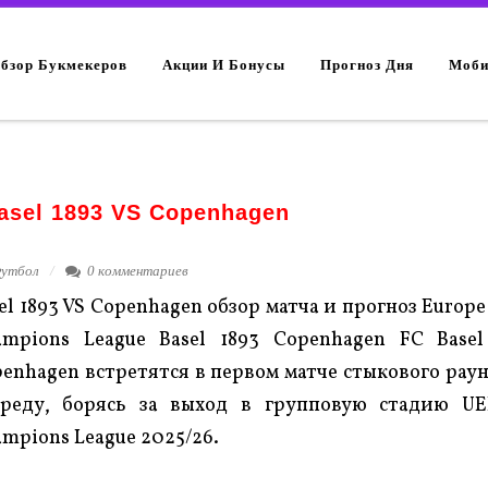
Обзор Букмекеров
Акции И Бонусы
Прогноз Дня
Моби
Basel 1893 VS Copenhagen
утбол
0 комментариев
el 1893 VS Copenhagen обзор матча и прогноз Europ
ampions League Basel 1893 Copenhagen FC Base
enhagen встретятся в первом матче стыкового рау
среду, борясь за выход в групповую стадию U
mpions League 2025/26.