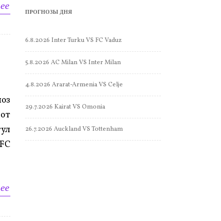
ее
ПРОГНОЗЫ ДНЯ
6.8.2026 Inter Turku VS FC Vaduz
5.8.2026 AC Milan VS Inter Milan
4.8.2026 Ararat-Armenia VS Celje
ноз
29.7.2026 Kairat VS Omonia
тот
тул
26.7.2026 Auckland VS Tottenham
 FC
ее