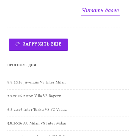
Читать далее
ЗАГРУЗИТЬ ЕЩЕ
ПРОГНОЗЫ ДНЯ
8.8.2026 Juventus VS Inter Milan
7.8.2026 Aston Villa VS Bayern
6.8.2026 Inter Turku VS FC Vaduz
5.8.2026 AC Milan VS Inter Milan