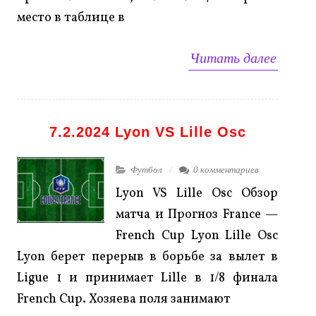
место в таблице в
Читать далее
7.2.2024 Lyon VS Lille Osc
Футбол
0 комментариев
Lyon VS Lille Osc Обзор
матча и Прогноз France —
French Cup Lyon Lille Osc
Lyon берет перерыв в борьбе за вылет в
Ligue 1 и принимает Lille в 1/8 финала
French Cup. Хозяева поля занимают