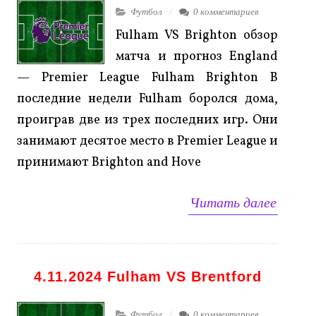
Футбол
0 комментариев
Fulham VS Brighton обзор
матча и прогноз England
— Premier League Fulham Brighton В
последние недели Fulham боролся дома,
проиграв две из трех последних игр. Они
занимают десятое место в Premier League и
принимают Brighton and Hove
Читать далее
4.11.2024 Fulham VS Brentford
Футбол
0 комментариев