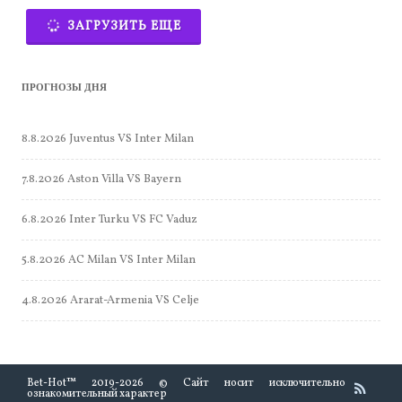
записям
ЗАГРУЗИТЬ ЕЩЕ
ПРОГНОЗЫ ДНЯ
8.8.2026 Juventus VS Inter Milan
7.8.2026 Aston Villa VS Bayern
6.8.2026 Inter Turku VS FC Vaduz
5.8.2026 AC Milan VS Inter Milan
4.8.2026 Ararat-Armenia VS Celje
Bet-Hot™ 2019-2026 © Cайт носит исключительно
ознакомительный характер