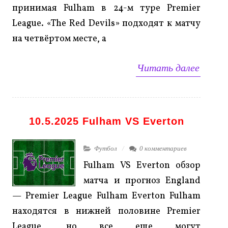
принимая Fulham в 24-м туре Premier
League. «The Red Devils» подходят к матчу
на четвёртом месте, а
Читать далее
10.5.2025 Fulham VS Everton
Футбол
0 комментариев
Fulham VS Everton обзор
матча и прогноз England
— Premier League Fulham Everton Fulham
находятся в нижней половине Premier
League, но все еще могут