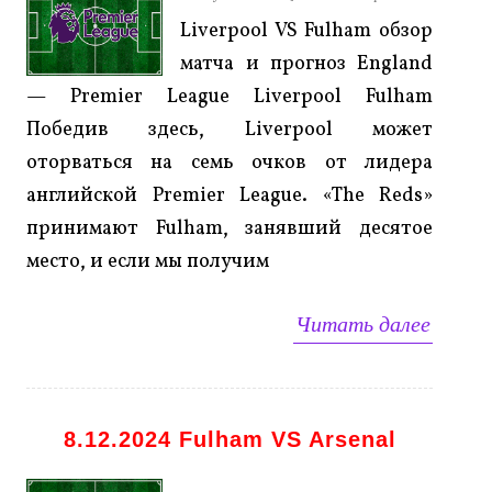
Liverpool VS Fulham обзор
матча и прогноз England
— Premier League Liverpool Fulham
Победив здесь, Liverpool может
оторваться на семь очков от лидера
английской Premier League. «The Reds»
принимают Fulham, занявший десятое
место, и если мы получим
Читать далее
8.12.2024 Fulham VS Arsenal