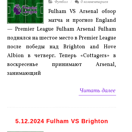
Футбол
0 комментариев
Fulham VS Arsenal обзор
матча и прогноз England
— Premier League Fulham Arsenal Fulham
поднялся на шестое место в Premier League
после победы над Brighton and Hove
Albion в четверг. Теперь «Cottagers» в
воскресенье принимают Arsenal,
занимающий
Читать далее
5.12.2024 Fulham VS Brighton