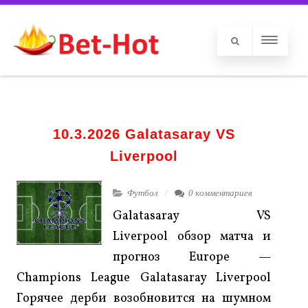
10.3.2026 Galatasaray VS
Liverpool
Футбол
0 комментариев
Galatasaray VS
Liverpool обзор матча и
прогноз Europe —
Champions League Galatasaray Liverpool
Горячее дерби возобновится на шумном