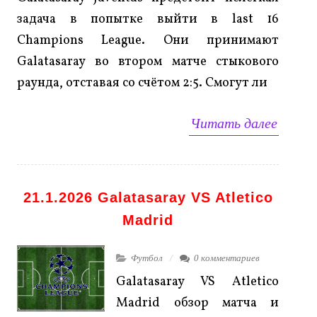
задача в попытке выйти в last 16
Champions League. Они принимают
Galatasaray во втором матче стыкового
раунда, отставая со счётом 2:5. Смогут ли
Читать далее
21.1.2026 Galatasaray VS Atletico
Madrid
Футбол
0 комментариев
Galatasaray VS Atletico
Madrid обзор матча и