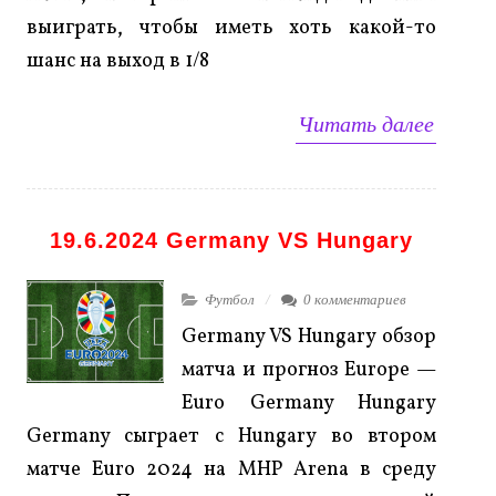
выиграть, чтобы иметь хоть какой-то
шанс на выход в 1/8
Читать далее
19.6.2024 Germany VS Hungary
Футбол
0 комментариев
Germany VS Hungary обзор
матча и прогноз Europe —
Euro Germany Hungary
Germany сыграет с Hungary во втором
матче Euro 2024 на MHP Arena в среду