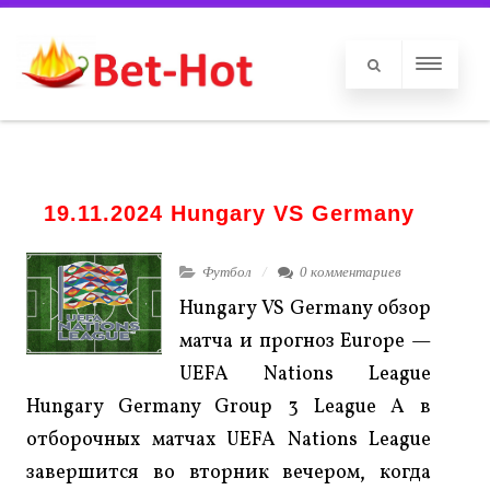
19.11.2024 Hungary VS Germany
Футбол
0 комментариев
Hungary VS Germany обзор
матча и прогноз Europe —
UEFA Nations League
Hungary Germany Group 3 League A в
отборочных матчах UEFA Nations League
завершится во вторник вечером, когда