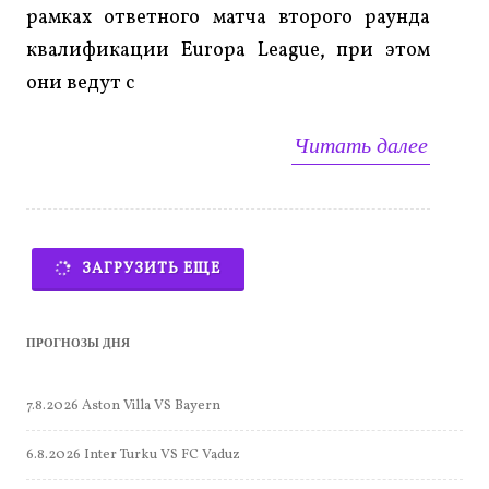
рамках ответного матча второго раунда
квалификации Europa League, при этом
они ведут с
Читать далее
ЗАГРУЗИТЬ ЕЩЕ
ПРОГНОЗЫ ДНЯ
7.8.2026 Aston Villa VS Bayern
6.8.2026 Inter Turku VS FC Vaduz