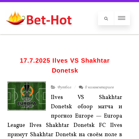
17.7.2025 Ilves VS Shakhtar
Donetsk
Футбол
0 комментариев
Ilves VS Shakhtar
Donetsk обзор матча и
прогноз Europe — Europa
League Ilves Shakhtar Donetsk FC Ilves
примут Shakhtar Donetsk на своём поле в