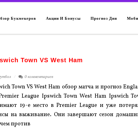
Обзор Букмекеров
Акции И Бонусы
Прогноз Дня
Моби
Ipswich Town VS West Ham
утбол
0 комментариев
wich Town VS West Ham обзор матча и прогноз Engl
remier League Ipswich Town West Ham Ipswich T
имают 19-е место в Premier League и уже потер
нсы на выживание. Они завершают сезон домаш
чем против