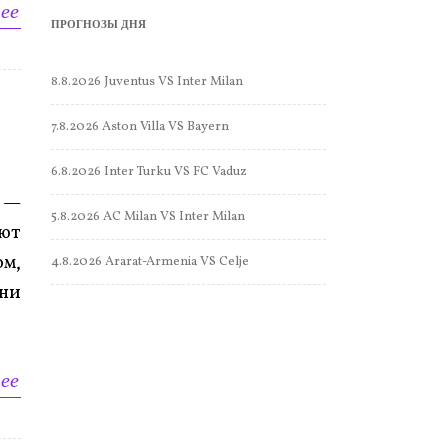
ее
ПРОГНОЗЫ ДНЯ
8.8.2026 Juventus VS Inter Milan
7.8.2026 Aston Villa VS Bayern
6.8.2026 Inter Turku VS FC Vaduz
d —
5.8.2026 AC Milan VS Inter Milan
ают
ом,
4.8.2026 Ararat-Armenia VS Celje
Они
ее