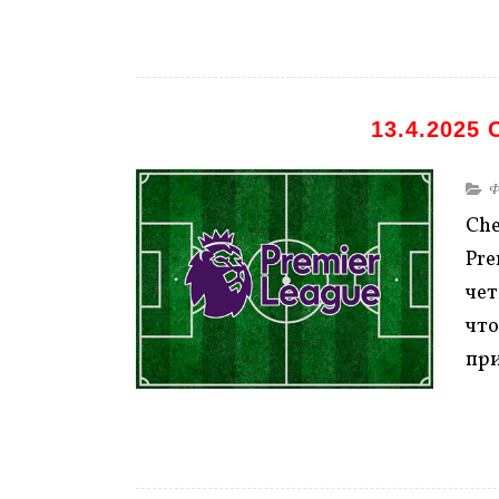
13.4.2025 
Ф
Che
Pre
чет
чт
при