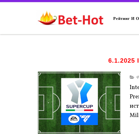
Рейтинг И 
6.1.2025 
Ф
Int
Pre
ист
Mil