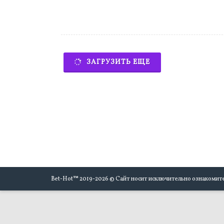
ЗАГРУЗИТЬ ЕЩЕ
Bet-Hot™ 2019-2026 © Cайт носит исключительно ознакомит