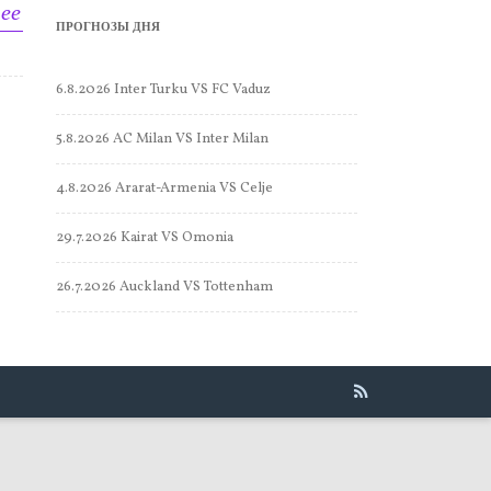
ее
ПРОГНОЗЫ ДНЯ
6.8.2026 Inter Turku VS FC Vaduz
5.8.2026 AC Milan VS Inter Milan
4.8.2026 Ararat-Armenia VS Celje
29.7.2026 Kairat VS Omonia
26.7.2026 Auckland VS Tottenham