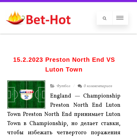
15.2.2023 Preston North End VS
Luton Town
Футбол
0 комментариев
England — Championship
Preston North End Luton
Town Preston North End принимает Luton
Town в Championship, но делает ставки,
чтобы избежать четвертого поражения