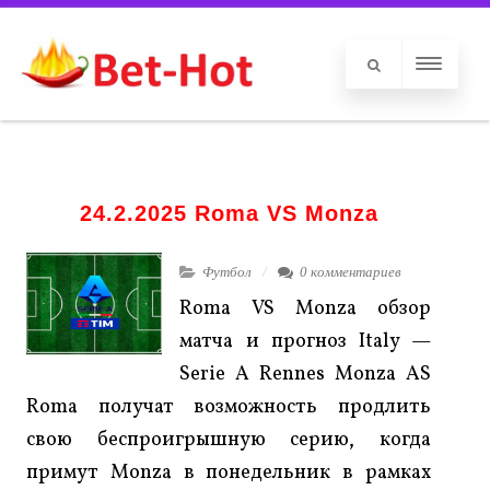
24.2.2025 Roma VS Monza
Футбол
0 комментариев
Roma VS Monza обзор
матча и прогноз Italy —
Serie A Rennes Monza AS
Roma получат возможность продлить
свою беспроигрышную серию, когда
примут Monza в понедельник в рамках