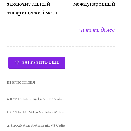
заключительный международный
товарищеский матч
Читать далее
ЗАГРУЗИТЬ ЕЩЕ
ПРОГНОЗЫ ДНЯ
6.8.2026 Inter Turku VS FC Vaduz
5.8.2026 AC Milan VS Inter Milan
4.8.2026 Ararat-Armenia VS Celje