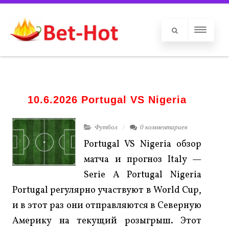
10.6.2026 Portugal VS Nigeria
Футбол
0 комментариев
Portugal VS Nigeria обзор
матча и прогноз Italy —
Serie A Portugal Nigeria
Portugal регулярно участвуют в World Cup,
и в этот раз они отправляются в Северную
Америку на текущий розыгрыш. Этот