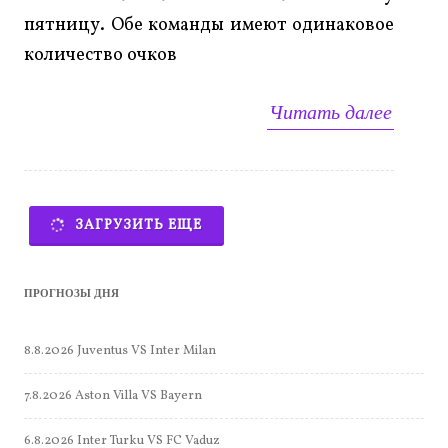
пятницу. Обе команды имеют одинаковое
количество очков
Читать далее
ЗАГРУЗИТЬ ЕЩЕ
ПРОГНОЗЫ ДНЯ
8.8.2026 Juventus VS Inter Milan
7.8.2026 Aston Villa VS Bayern
6.8.2026 Inter Turku VS FC Vaduz