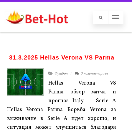
31.3.2025 Hellas Verona VS Parma
Футбол
0 комментариев
Hellas Verona VS
Parma обзор матча и
прогноз Italy — Serie A
Hellas Verona Parma Борьба Verona за
выживание в Serie A идет хорошо, и
ситуация может улучшиться благодаря