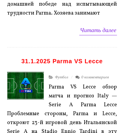
домашней победе над испытывающей
трудности Parma. Хозяева занимают
Читать далее
31.1.2025 Parma VS Lecce
Футбол
0 комментариев
Parma VS Lecce обзор
матча и прогноз Italy —
Serie A Parma Lecce
Проблемные стороны, Parma и Lecce,
откроют 23-й игровой день Итальянской
Serie А на Stadio Ennio Tardini в эту