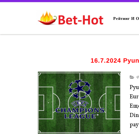
Рейтинг И 
16.7.2024 Pyu
Ф
Pyu
Eur
Ещ
Di
рау