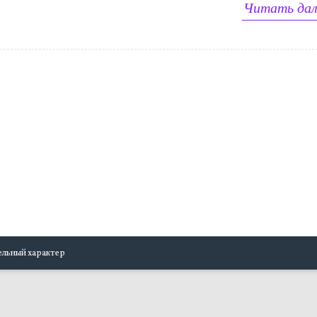
Читать дал
ельный характер