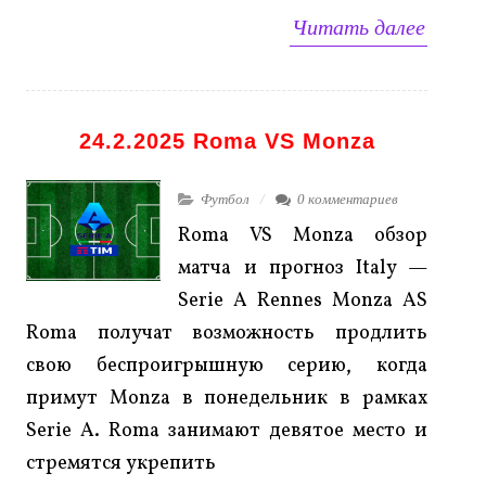
Читать далее
24.2.2025 Roma VS Monza
Футбол
0 комментариев
Roma VS Monza обзор
матча и прогноз Italy —
Serie A Rennes Monza AS
Roma получат возможность продлить
свою беспроигрышную серию, когда
примут Monza в понедельник в рамках
Serie A. Roma занимают девятое место и
стремятся укрепить