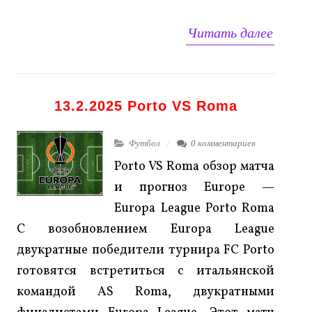
Читать далее
13.2.2025 Porto VS Roma
Футбол
0 комментариев
Porto VS Roma обзор матча
и прогноз Europe —
Europa League Porto Roma
С возобновлением Europa League
двукратные победители турнира FC Porto
готовятся встретиться с итальянской
командой AS Roma, двукратными