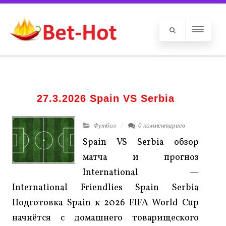
27.3.2026 Spain VS Serbia
Футбол
0 комментариев
Spain VS Serbia обзор
матча и прогноз
International —
International Friendlies Spain Serbia
Подготовка Spain к 2026 FIFA World Cup
начнётся с домашнего товарищеского