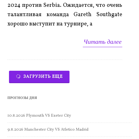
2024 против Serbia. Ожидается, что очень
талантливая команда Gareth Southgate
хорошо выступит на турнире, а
Читать далее
ЗАГРУЗИТЬ ЕЩЕ
ПРОГНОЗЫ ДНЯ
10.8.2026 Plymouth VS Exeter City
9.8.2026 Manchester City VS Atletico Madrid