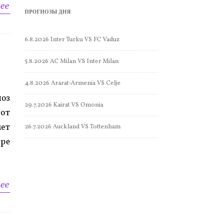
ее
ПРОГНОЗЫ ДНЯ
6.8.2026 Inter Turku VS FC Vaduz
5.8.2026 AC Milan VS Inter Milan
4.8.2026 Ararat-Armenia VS Celje
ноз
29.7.2026 Kairat VS Omonia
тот
мет
26.7.2026 Auckland VS Tottenham
ope
ее