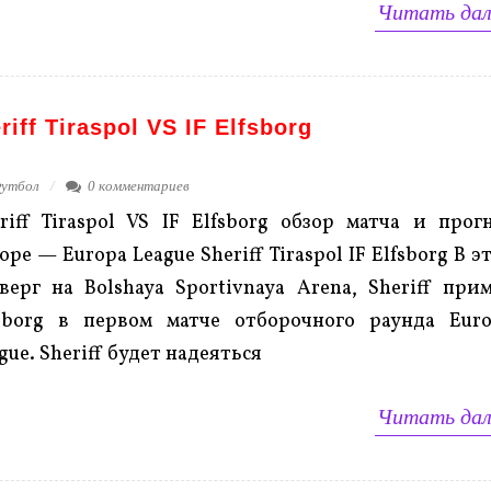
Читать дал
riff Tiraspol VS IF Elfsborg
утбол
0 комментариев
riff Tiraspol VS IF Elfsborg обзор матча и прог
ope — Europa League Sheriff Tiraspol IF Elfsborg В э
верг на Bolshaya Sportivnaya Arena, Sheriff при
fsborg в первом матче отборочного раунда Eur
gue. Sheriff будет надеяться
Читать дал