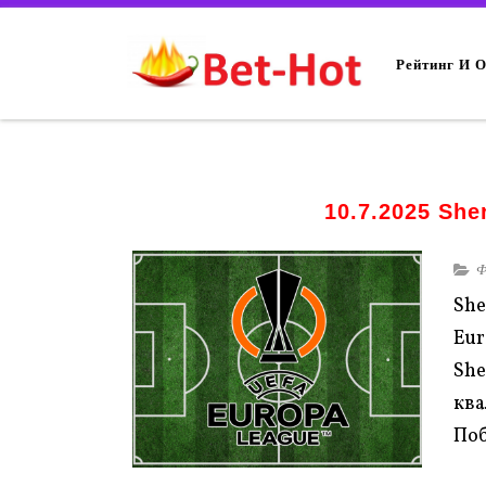
Рейтинг И 
10.7.2025 Sher
Ф
She
Eur
She
кв
Поб