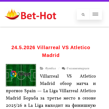
24.5.2026 Villarreal VS Atletico
Madrid
Футбол
0 комментариев
Villarreal VS Atletico
Madrid обзор матча и
прогноз Spain — La Liga Villarreal Atletico
Madrid Борьба за третье место в сезоне
2025/26 в La Liga выходит на финишную