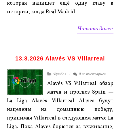
которая напишет ещё одну главу в
истории, когда Real Madrid
Читать далее
13.3.2026 Alavés VS Villarreal
Футбол
0 комментариев
Alavés VS Villarreal обзор
матча и прогноз Spain —
La Liga Alavés Villarreal Alaves будут
нацелены на домашнюю победу,
принимая Villarreal в следующем матче La
Liga. Пока Alaves борются за выживание,