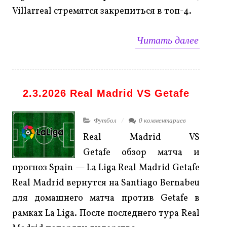
Villarreal стремятся закрепиться в топ-4.
Читать далее
2.3.2026 Real Madrid VS Getafe
Футбол
0 комментариев
Real Madrid VS
Getafe обзор матча и
прогноз Spain — La Liga Real Madrid Getafe
Real Madrid вернутся на Santiago Bernabeu
для домашнего матча против Getafe в
рамках La Liga. После последнего тура Real