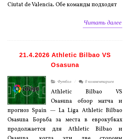
Ciutat de Valencia. Обе команды подходят
Читать далее
21.4.2026 Athletic Bilbao VS
Osasuna
Футбол
0 комментариев
Athletic Bilbao VS
Osasuna обзор матча и
прогноз Spain — La Liga Athletic Bilbao
Osasuna Борьба за места в еврокубках
продолжается для Athletic Bilbao и
Osasuna, когда эти две стороны