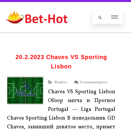
20.2.2023 Chaves VS Sporting
Lisbon
Футбол
0 комментариев
Chaves VS Sporting Lisbon
Обзор матча и Прогноз
Portugal — Liga Portugal
Chaves Sporting Lisbon В понедельник GD
Chaves, занявший девятое место, примет