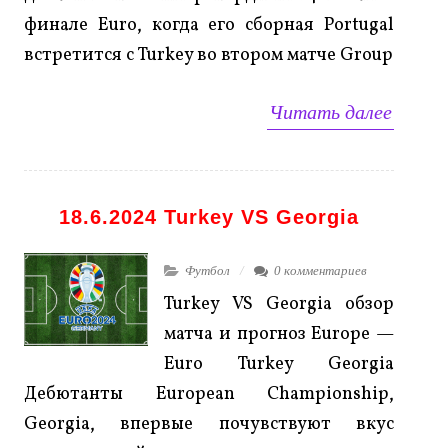
финале Euro, когда его сборная Portugal
встретится с Turkey во втором матче Group
Читать далее
18.6.2024 Turkey VS Georgia
Футбол
0 комментариев
Turkey VS Georgia обзор
матча и прогноз Europe —
Euro Turkey Georgia
Дебютанты European Championship,
Georgia, впервые почувствуют вкус