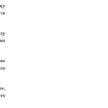
ицу
тся
игр
них
оне
ола
не,
сех