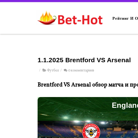
Рейтинг И 
1.1.2025 Brentford VS Arsenal
/
Футбол
/
0 комментариев
Brentford VS Arsenal обзор матча и пр
Englan