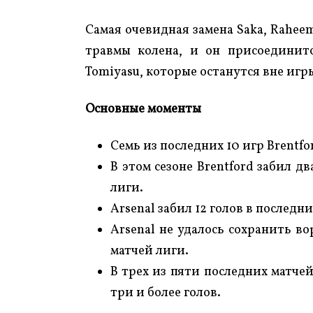
Самая очевидная замена Saka, Raheem
травмы колена, и он присоединит
Tomiyasu, которые останутся вне игры
Основные моменты
Семь из последних 10 игр Brentfor
В этом сезоне Brentford забил д
лиги.
Arsenal забил 12 голов в послед
Arsenal не удалось сохранить в
матчей лиги.
В трех из пяти последних матче
три и более голов.