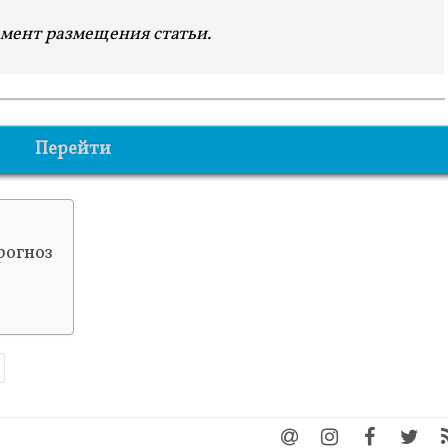
мент размещения статьи.
Перейти
прогноз