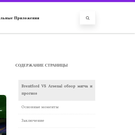
льные Приложения
СОДЕРЖАНИЕ СТРАНИЦЫ
Brentford VS Arsenal обзор матча и
прогноз
Основные моменты
Заключение