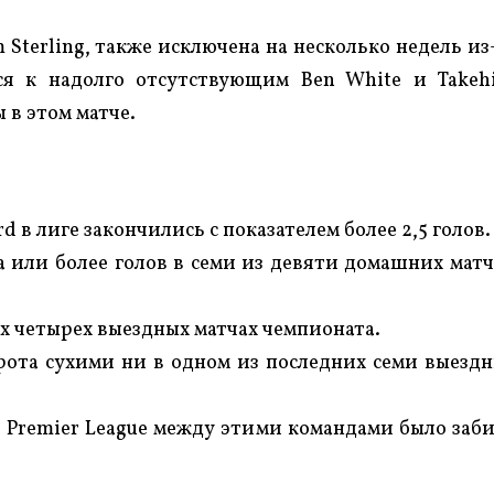
 Sterling, также исключена на несколько недель из
ся к надолго отсутствующим Ben White и Takeh
 в этом матче.
d в лиге закончились с показателем более 2,5 голов.
ва или более голов в семи из девяти домашних мат
них четырех выездных матчах чемпионата.
орота сухими ни в одном из последних семи выезд
й Premier League между этими командами было заб