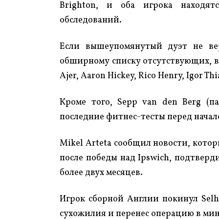
Brighton, и оба игрока находя
обследований.
Если вышеупомянутый дуэт не вер
обширному списку отсутствующих, в ко
Ajer, Aaron Hickey, Rico Henry, Igor Th
Кроме того, Sepp van den Berg (п
последние фитнес-тесты перед начал
Mikel Arteta сообщил новости, кото
после победы над Ipswich, подтверди
более двух месяцев.
Игрок сборной Англии покинул Selhu
сухожилия и перенес операцию в ми