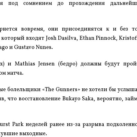
тся под сомнением до прохождения дальнейш
нется вовремя, они присоединятся к и без т
торый входят Josh Dasilva, Ethan Pinnock, Kristof
iago и Gustavo Nunes.
ах) и Mathias Jensen (бедро) должны будут про
ом матча.
рые болельщики «The Gunners» не хотели бы услыш
в, что восстановление Bukayo Saka, вероятно, зай
rst Park неделей ранее из-за разрыва подколенн
нувшие выходные.