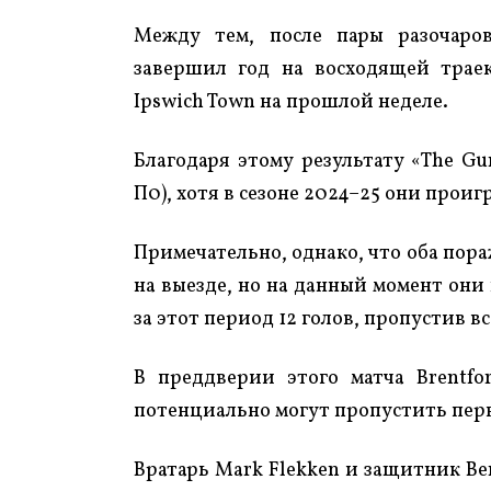
Между тем, после пары разочаро
завершил год на восходящей трае
Ipswich Town на прошлой неделе.
Благодаря этому результату «The Gu
П0), хотя в сезоне 2024–25 они проигр
Примечательно, однако, что оба пора
на выезде, но на данный момент они
за этот период 12 голов, пропустив в
В преддверии этого матча Brentfo
потенциально могут пропустить перв
Вратарь Mark Flekken и защитник Be