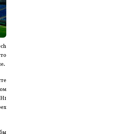
ech
сто
е.
сте
том
 Н1
рех
обы