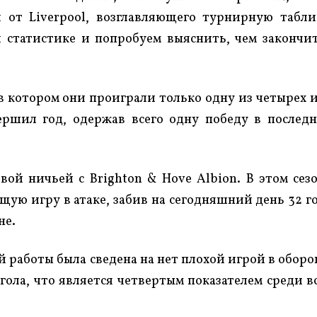
и от Liverpool, возглавляющего турнирную табл
 статистике и попробуем выяснить, чем закончи
в котором они проиграли только одну из четырех 
вершил год, одержав всего одну победу в послед
ой ничьей с Brighton & Hove Albion. В этом сез
щую игру в атаке, забив на сегодняшний день 32 г
не.
 работы была сведена на нет плохой игрой в оборо
гола, что является четвертым показателем среди в