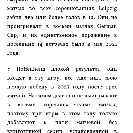
матчах во всех соревнованиях Leipzig
забил два или более голов в 12. Они не
проигрывали в восьми матчах German
Cup, и их единственное поражение в
последних 14 встречах было в мае 2021
года.
У Hoffenheim плохой результат; они
входят в эту игру, все еще ища свою
первую победу в 2023 году после трех
матчей. На самом деле они не выигрывают
в восьми соревновательных матчах,
поэтому три игры в этом году только
добавляют к пяти матчевой без
выигрышной серии, установленной в