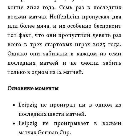
конце 2022 года. Семь раз в последних
восьми матчах Hoffenheim пропускал два
или более мяча, и их особенно беспокоит
тот факт, что они пропустили девять раз
всего в трех стартовых играх 2023 года.
Однако они забивали в каждом из семи
последних матчей и не смогли забить
только в одном из 12 матчей.
Основные моменты
Leipzig не проиграл ни в одном из
последних шести матчей.
Leipzig не проигрывает в восьми
матчах German Cup.