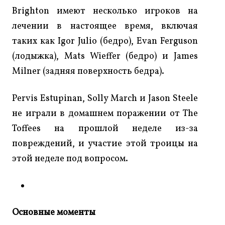
Brighton имеют несколько игроков на
лечении в настоящее время, включая
таких как Igor Julio (бедро), Evan Ferguson
(лодыжка), Mats Wieffer (бедро) и James
Milner (задняя поверхность бедра).
Pervis Estupinan, Solly March и Jason Steele
не играли в домашнем поражении от The
Toffees на прошлой неделе из-за
повреждений, и участие этой троицы на
этой неделе под вопросом.
Основные моменты