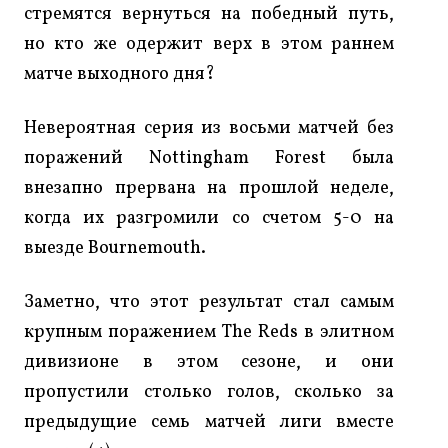
стремятся вернуться на победный путь,
но кто же одержит верх в этом раннем
матче выходного дня?
Невероятная серия из восьми матчей без
поражений Nottingham Forest была
внезапно прервана на прошлой неделе,
когда их разгромили со счетом 5-0 на
выезде Bournemouth.
Заметно, что этот результат стал самым
крупным поражением The Reds в элитном
дивизионе в этом сезоне, и они
пропустили столько голов, сколько за
предыдущие семь матчей лиги вместе