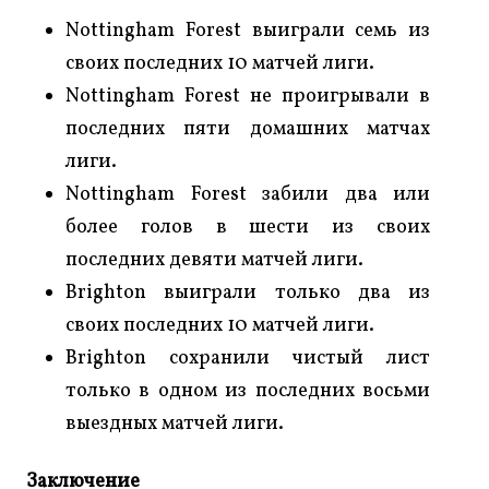
Nottingham Forest выиграли семь из
своих последних 10 матчей лиги.
Nottingham Forest не проигрывали в
последних пяти домашних матчах
лиги.
Nottingham Forest забили два или
более голов в шести из своих
последних девяти матчей лиги.
Brighton выиграли только два из
своих последних 10 матчей лиги.
Brighton сохранили чистый лист
только в одном из последних восьми
выездных матчей лиги.
Заключение