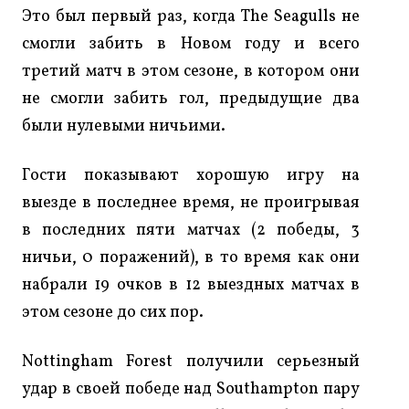
Это был первый раз, когда The Seagulls не
смогли забить в Новом году и всего
третий матч в этом сезоне, в котором они
не смогли забить гол, предыдущие два
были нулевыми ничьими.
Гости показывают хорошую игру на
выезде в последнее время, не проигрывая
в последних пяти матчах (2 победы, 3
ничьи, 0 поражений), в то время как они
набрали 19 очков в 12 выездных матчах в
этом сезоне до сих пор.
Nottingham Forest получили серьезный
удар в своей победе над Southampton пару