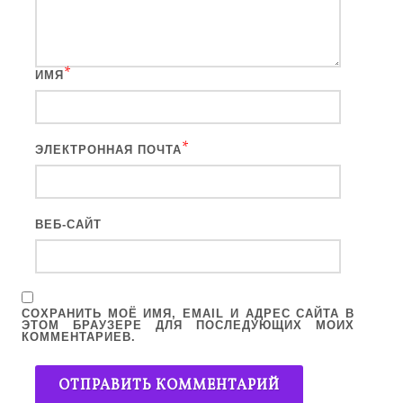
*
ИМЯ
*
ЭЛЕКТРОННАЯ ПОЧТА
ВЕБ-САЙТ
СОХРАНИТЬ МОЁ ИМЯ, EMAIL И АДРЕС САЙТА В
ЭТОМ БРАУЗЕРЕ ДЛЯ ПОСЛЕДУЮЩИХ МОИХ
КОММЕНТАРИЕВ.