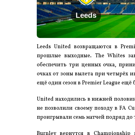
Leeds
Leeds United возвращаются в Prem
прошлые выходные. The Whites за
обеспечить три ценных очка, прини
очках от зоны вылета при четырёх иг
ещё один сезон в Premier League ещё
United находились в нижней половин
не позволили своему походу в FA Cu
проигрывали семь матчей подряд до
Burnley вернутся в Championship п