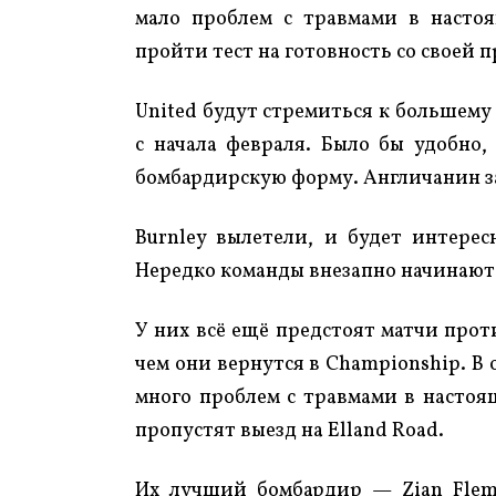
мало проблем с травмами в насто
пройти тест на готовность со своей
United будут стремиться к большему 
с начала февраля. Было бы удобно, 
бомбардирскую форму. Англичанин за
Burnley вылетели, и будет интерес
Нередко команды внезапно начинают 
У них всё ещё предстоят матчи против
чем они вернутся в Championship. В 
много проблем с травмами в настоящ
пропустят выезд на Elland Road.
Их лучший бомбардир — Zian Flemm