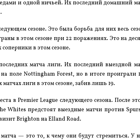
бедами и одной ничьей. Их последний домашний м
.
ледующем сезоне. Это была борьба для них весь сез
раны в этом сезоне при 22 поражениях. Это на дес
 соперники в этом сезоне.
 последних матча лиги. Их последний выездной м
а поле Nottingham Forest, но в итоге проиграли 1
 матчах лиги в этом сезоне, забив лишь 19.
еста в Premier League следующего сезона. После эт
the Whites предстоят выездные матчи против Spur
визит Brighton на Elland Road.
 матча — это то, к чему они будут стремиться. У 