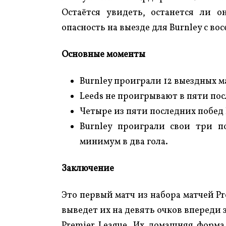
Остаётся увидеть, останется ли 
опасность на выезде для Burnley с во
Основные моменты
Burnley проиграли 12 выездных ма
Leeds не проигрывают в пяти пос
Четыре из пяти последних побед 
Burnley проиграли свои три п
минимум в два гола.
Заключение
Это первый матч из набора матчей Pr
выведет их на девять очков впереди 
Premier League. Их домашняя форма