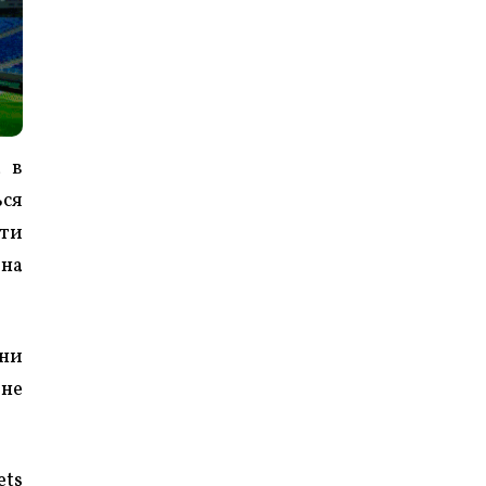
a в
ься
сти
 на
Они
 не
ets