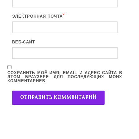
*
ЭЛЕКТРОННАЯ ПОЧТА
ВЕБ-САЙТ
СОХРАНИТЬ МОЁ ИМЯ, EMAIL И АДРЕС САЙТА В
ЭТОМ БРАУЗЕРЕ ДЛЯ ПОСЛЕДУЮЩИХ МОИХ
КОММЕНТАРИЕВ.