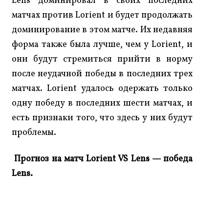
Lens доминировал в своих последних
матчах против Lorient и будет продолжать
доминирование в этом матче. Их недавняя
форма также была лучше, чем у Lorient, и
они будут стремиться прийти в норму
после неудачной победы в последних трех
матчах. Lorient удалось одержать только
одну победу в последних шести матчах, и
есть признаки того, что здесь у них будут
проблемы.
Прогноз на матч Lorient VS Lens — победа
Lens.