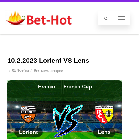
10.2.2023 Lorient VS Lens
/
Футбол
/
0 комментариев
France — French Cup
Lorient
Lens