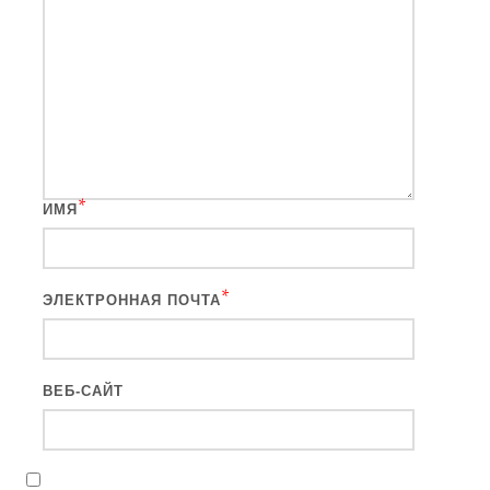
*
ИМЯ
*
ЭЛЕКТРОННАЯ ПОЧТА
ВЕБ-САЙТ