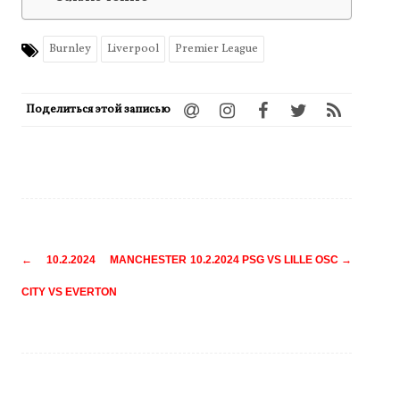
Burnley
Liverpool
Premier League
Поделиться этой записью
Навигация
←
10.2.2024 MANCHESTER
10.2.2024 PSG VS LILLE OSC
→
по
CITY VS EVERTON
записям