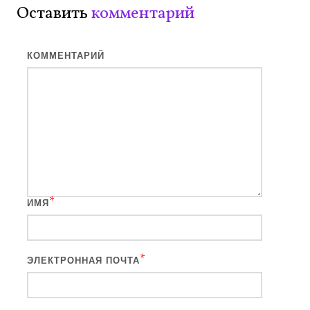
Оставить
комментарий
КОММЕНТАРИЙ
*
ИМЯ
*
ЭЛЕКТРОННАЯ ПОЧТА