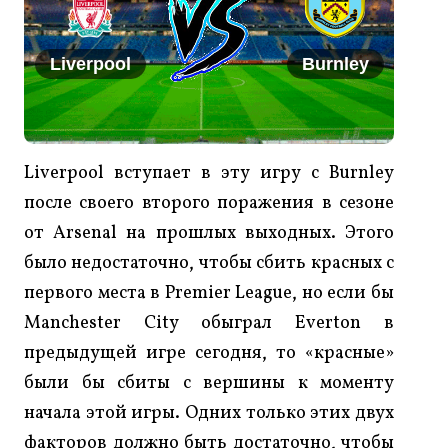
Liverpool
Burnley
Liverpool вступает в эту игру с Burnley
после своего второго поражения в сезоне
от Arsenal на прошлых выходных. Этого
было недостаточно, чтобы сбить красных с
первого места в Premier League, но если бы
Manchester City обыграл Everton в
предыдущей игре сегодня, то «красные»
были бы сбиты с вершины к моменту
начала этой игры. Одних только этих двух
факторов должно быть достаточно, чтобы