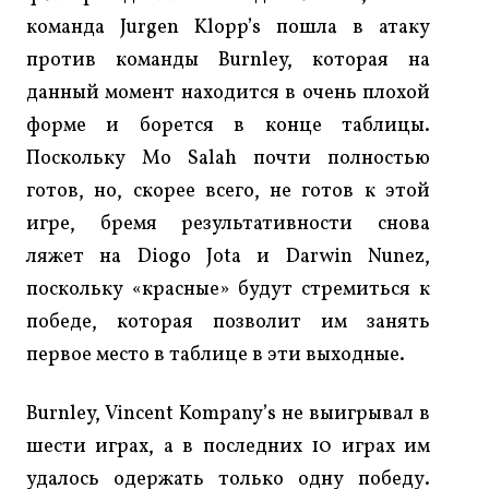
команда Jurgen Klopp’s пошла в атаку
против команды Burnley, которая на
данный момент находится в очень плохой
форме и борется в конце таблицы.
Поскольку Mo Salah почти полностью
готов, но, скорее всего, не готов к этой
игре, бремя результативности снова
ляжет на Diogo Jota и Darwin Nunez,
поскольку «красные» будут стремиться к
победе, которая позволит им занять
первое место в таблице в эти выходные.
Burnley, Vincent Kompany’s не выигрывал в
шести играх, а в последних 10 играх им
удалось одержать только одну победу.