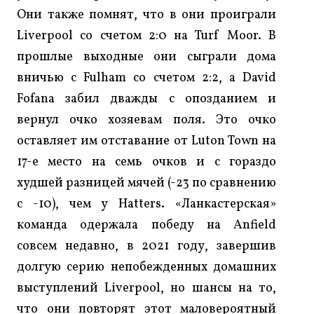
Они также помнят, что в они проиграли
Liverpool со счетом 2:0 на Turf Moor. В
прошлые выходные они сыграли дома
вничью с Fulham со счетом 2:2, а David
Fofana забил дважды с опозданием и
вернул очко хозяевам поля. Это очко
оставляет им отставание от Luton Town на
17-е место на семь очков и с гораздо
худшей разницей мячей (-23 по сравнению
с -10), чем у Hatters. «Ланкастерская»
команда одержала победу на Anfield
совсем недавно, в 2021 году, завершив
долгую серию непобежденных домашних
выступлений Liverpool, но шансы на то,
что они повторят этот маловероятный