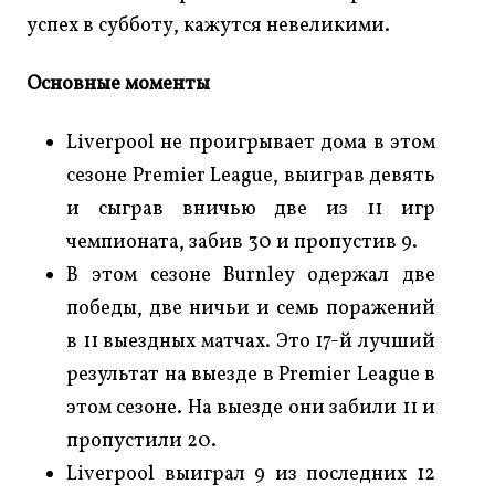
успех в субботу, кажутся невеликими.
Основные моменты
Liverpool не проигрывает дома в этом
сезоне Premier League, выиграв девять
и сыграв вничью две из 11 игр
чемпионата, забив 30 и пропустив 9.
В этом сезоне Burnley одержал две
победы, две ничьи и семь поражений
в 11 выездных матчах. Это 17-й лучший
результат на выезде в Premier League в
этом сезоне. На выезде они забили 11 и
пропустили 20.
Liverpool выиграл 9 из последних 12