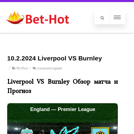
10.2.2024 Liverpool VS Burnley
/
Футбол
/
0 комментариев
Liverpool VS Burnley Обзор матча и
Прогноз
England — Premier League