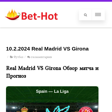
10.2.2024 Real Madrid VS Girona
/
Футбол
/
0 комментариев
Real Madrid VS Girona Обзор матча и
Прогноз
Spain — La Liga