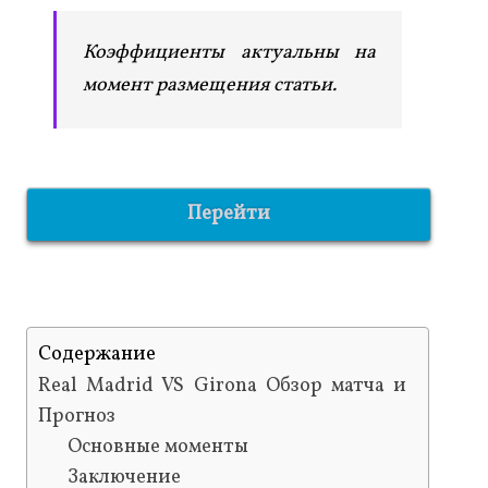
Коэффициенты актуальны на
момент размещения статьи.
Перейти
Содержание
Real Madrid VS Girona Обзор матча и
Прогноз
Основные моменты
Заключение