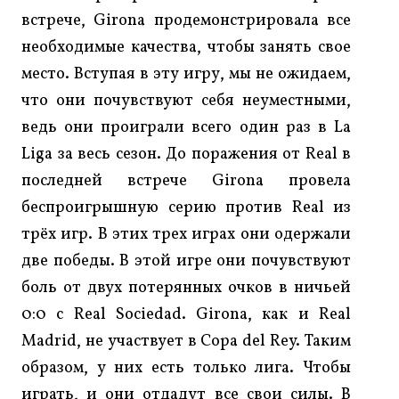
встрече, Girona продемонстрировала все
необходимые качества, чтобы занять свое
место. Вступая в эту игру, мы не ожидаем,
что они почувствуют себя неуместными,
ведь они проиграли всего один раз в La
Liga за весь сезон. До поражения от Real в
последней встрече Girona провела
беспроигрышную серию против Real из
трёх игр. В этих трех играх они одержали
две победы. В этой игре они почувствуют
боль от двух потерянных очков в ничьей
0:0 с Real Sociedad. Girona, как и Real
Madrid, не участвует в Copa del Rey. Таким
образом, у них есть только лига. Чтобы
играть, и они отдадут все свои силы. В