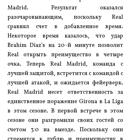
Madrid. Результат оказался
разочаровывающим, поскольку Real
сравнял счет в добавленное время.
Некоторое время казалось, что удар
Brahim Diaz’s на 20-й минуте позволит
Real открыть преимущество в четыре
очка. Теперь Real Madrid, команда с
лучшей защитой, встретится с командой с
лучшей атакой, и ожидается фейерверк.
Real Madrid несет ответственность за
единственное поражение Girona в La Liga
в этом сезоне. В первой встрече в этом
сезоне они разгромили своих гостей со
счетом 3:0 на выезде. Поскольку они
стремятся к дублю и преимуществу в