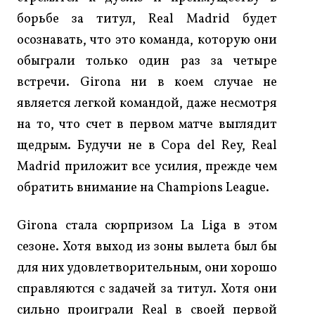
борьбе за титул, Real Madrid будет
осознавать, что это команда, которую они
обыграли только один раз за четыре
встречи. Girona ни в коем случае не
является легкой командой, даже несмотря
на то, что счет в первом матче выглядит
щедрым. Будучи не в Copa del Rey, Real
Madrid приложит все усилия, прежде чем
обратить внимание на Champions League.
Girona стала сюрпризом La Liga в этом
сезоне. Хотя выход из зоны вылета был бы
для них удовлетворительным, они хорошо
справляются с задачей за титул. Хотя они
сильно проиграли Real в своей первой