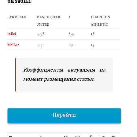
он забил.
БУКМЕКЕР
MANCHESTER
X
CHARLTON
UNITED
ATHLETIC
1xBet
1,176
8,4
16
MelBet
1,15
8,2
15
Коэффициенты актуальны на
момент размещения статьи.
Перейти