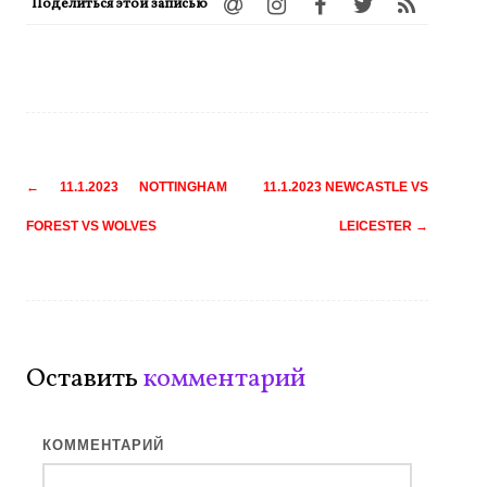
Поделиться этой записью
Навигация
←
11.1.2023 NOTTINGHAM
11.1.2023 NEWCASTLE VS
по
FOREST VS WOLVES
LEICESTER
→
записям
Оставить
комментарий
КОММЕНТАРИЙ