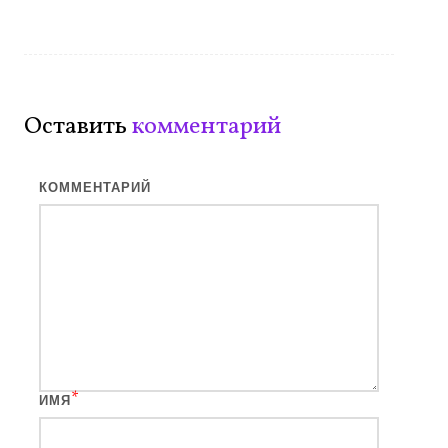
Оставить
комментарий
КОММЕНТАРИЙ
*
ИМЯ