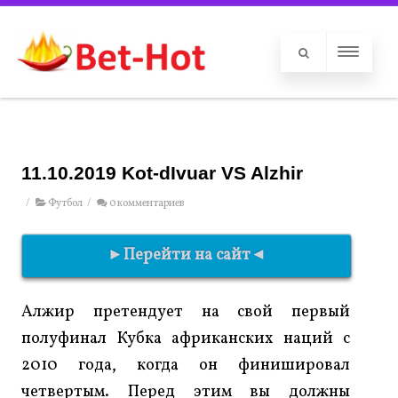
11.10.2019 Kot-dIvuar VS Alzhir
/
Футбол
/
0 комментариев
►Перейти на сайт◄
Алжир претендует на свой первый
полуфинал Кубка африканских наций с
2010 года, когда он финишировал
четвертым. Перед этим вы должны