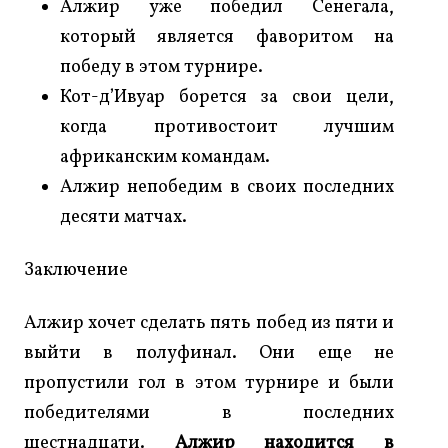
Алжир уже победил Сенегала,
который является фаворитом на
победу в этом турнире.
Кот-д’Ивуар борется за свои цели,
когда противостоит лучшим
африканским командам.
Алжир непобедим в своих последних
десяти матчах.
Заключение
Алжир хочет сделать пять побед из пяти и
выйти в полуфинал. Они еще не
пропустили гол в этом турнире и были
победителями в последних
шестнадцати.
Алжир находится в