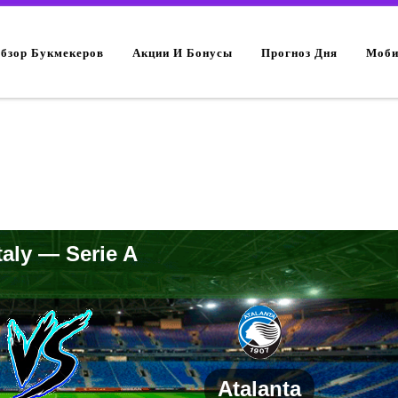
Обзор Букмекеров
Акции И Бонусы
Прогноз Дня
Моби
taly — Serie A
Atalanta