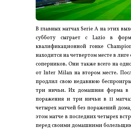
В главных матчах Serie A на этих вых
субботу сыграет с Lazio в фор
квалификационной гонке Champion
находится на четвертом месте в лиге 
соперников. Они также всего на одн
от Inter Milan на втором месте. Посл
продлил свою недавнюю беспроигры
три ничьи. Их домашняя форма в 
поражения и три ничьи в 11 матчах
четырех матчей без поражений дома,
этом матче в последних четырех встр
перед своими домашними болельщи