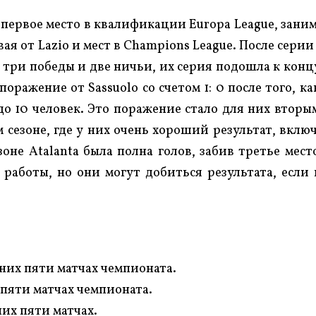
 первое место в квалификации Europa League, зани
вая от Lazio и мест в Champions League. После серии
 три победы и две ничьи, их серия подошла к конц
оражение от Sassuolo со счетом 1: 0 после того, ка
до 10 человек. Это поражение стало для них вторы
 сезоне, где у них очень хороший результат, вклю
оне Atalanta была полна голов, забив третье мест
о работы, но они могут добиться результата, если
дних пяти матчах чемпионата.
 пяти матчах чемпионата.
них пяти матчах.